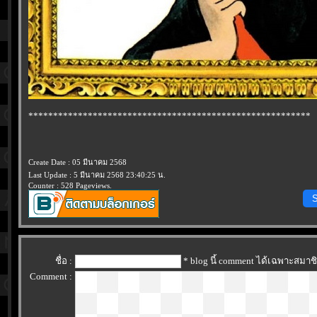
*********************************************************
Create Date : 05 มีนาคม 2568
Last Update : 5 มีนาคม 2568 23:40:25 น.
Counter : 528 Pageviews.
S
ชื่อ :
* blog นี้ comment ได้เฉพาะสมาช
Comment :