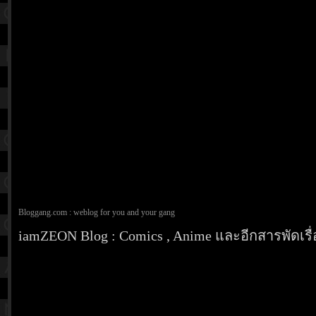
Bloggang.com : weblog for you and your gang
iamZEON Blog : Comics , Anime และอีกสารพัดเรื่