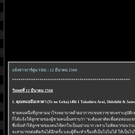
จ้งข่าวการ์ตูน VBK : 12 มีนาคม 2568
********************************************************
วันพุธที่ 12 มีนาคม 2568
1. คุณหมอมือเทวดา (Te no Geka) เล่ม 1 Takahiro Arai, Shiishihi & Sato
ชายคนหนึ่งที่ถูกหามมาโรงพยาบาลด้วยอาการแขนขวาขาดเพราะอุบัติเหต
ก็ได้แจ้งให้ลูกชายของผู้ชายคนนั้นทราบว่า “จะต้องผ่าตัดเพื่อต่อท่อนแ
ซึ่งนั่นทำให้ลูกชายของคนไข้ตกใจเป็นอย่างมาก เพราะไม่คิดมาก่อนว่า
จะสามารถต่อติดกันได้อีกครั้ง และผู้ที่จะทำเรื่องที่เป็นไปไม่ได้ ให้เป็นไ