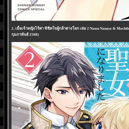
2. เมื่อเจ้าหญิงไร้ค่า พิชิตใจผู้กล้าต่างโลก เล่ม 2 Natsu Nanase & Machi
กุมภาพันธ์ 2568}