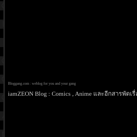
Bloggang.com : weblog for you and your gang
iamZEON Blog : Comics , Anime และอีกสารพัดเรื่