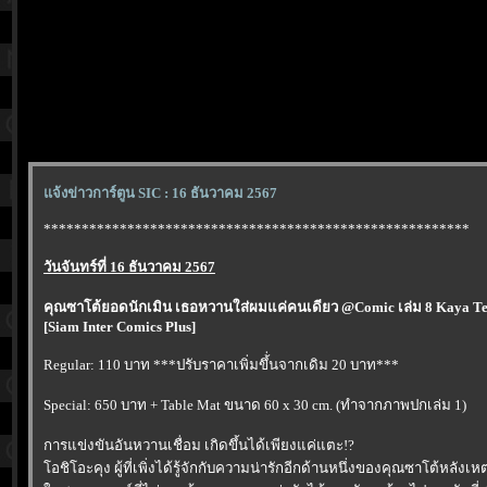
จ้งข่าวการ์ตูน SIC : 16 ธันวาคม 2567
********************************************************
วันจันทร์ที่ 16 ธันวาคม 2567
คุณซาโต้ยอดนักเมิน เธอหวานใส่ผมแค่คนเดียว @Comic เล่ม 8 Kaya T
[Siam Inter Comics Plus]
Regular: 110 บาท ***ปรับราคาเพิ่มขึ้่นจากเดิม 20 บาท***
Special: 650 บาท + Table Mat ขนาด 60 x 30 cm. (ทำจากภาพปกเล่ม 1)
การแข่งขันอันหวานเชื่อม เกิดขึ้นได้เพียงแค่แตะ!?
อชิโอะคุง ผู้ที่เพิ่งได้รู้จักกับความน่ารักอีกด้านหนึ่งของคุณซาโต้หลั