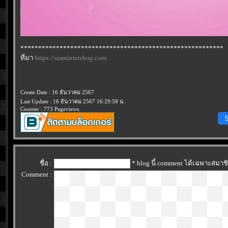
*********************************************************
ที่มา
https://siamintershop.com
Create Date : 16 ธันวาคม 2567
Last Update : 16 ธันวาคม 2567 16:29:59 น.
Counter : 773 Pageviews.
S
ชื่อ :
* blog นี้ comment ได้เฉพาะสมาช
Comment :