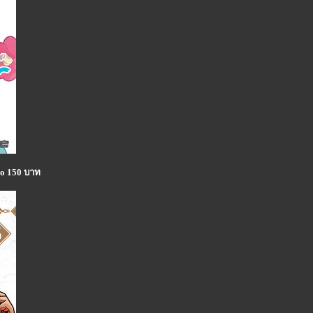
ao 150 บาท