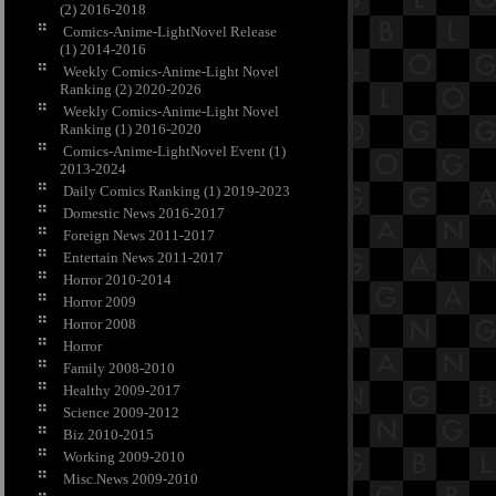
(2) 2016-2018
Comics-Anime-LightNovel Release
(1) 2014-2016
Weekly Comics-Anime-Light Novel
Ranking (2) 2020-2026
Weekly Comics-Anime-Light Novel
Ranking (1) 2016-2020
Comics-Anime-LightNovel Event (1)
2013-2024
Daily Comics Ranking (1) 2019-2023
Domestic News 2016-2017
Foreign News 2011-2017
Entertain News 2011-2017
Horror 2010-2014
Horror 2009
Horror 2008
Horror
Family 2008-2010
Healthy 2009-2017
Science 2009-2012
Biz 2010-2015
Working 2009-2010
Misc.News 2009-2010