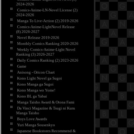
2024-2026
Comics-Anime-LN-Novel License (2)
2024-2026
Manga To Live-Action (2) 2019-2026
Comics-Anime-LightNovel Release
(8) 2026-2027
Novel Release 2019-2026
Monthly Comics Ranking 2020-2026
Weekly Comics-Anime-Light Novel
Ranking (3) 2026-2027
Daily Comics Ranking (2) 2023-2026
Game
Anisong - Oricon Chart
Kono Light Novel ga Sugoi
Kono Manga ga Sugoi
Kono Manga wo Yome!
Kono BL ga Yabai
Manga Taisho Award & Otona Fami
Da Vinci Magazine & Tsugi ni Kuru
Manga Taisho
Boys Love Awards
Yuri Manga Sousenkyo
Japanese Bookstores Recommend &