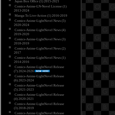
Japan Box Office (1) 2015-2021
Comics-Anime-LN-Novel License (1)
2013-2024
Manga To Live-Action (1) 2016-2019
Comics-Anime-LightNovel News (5)
2020-2024
Comics-Anime-LightNovel News (4)
2019-2020
Comics-Anime-LightNovel News (3)
2018-2019
Comics-Anime-LightNovel News (2)
2017
Comics-Anime-LightNovel News (1)
2014-2016
Comics-Anime-LightNovel Release
(7) 2024-2026
Comics-Anime-LightNovel Release
(6) 2023-2024
Comics-Anime-LightNovel Release
(5) 2021-2023
Comics-Anime-LightNovel Release
(4) 2020-2021
Comics-Anime-LightNovel Release
(3) 2018-2019
Comics-Anime-LightNovel Release