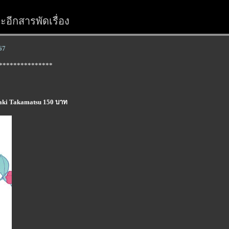
อีกสารพัดเรื่อง
67
***************
Misaki Takamatsu 150 บาท