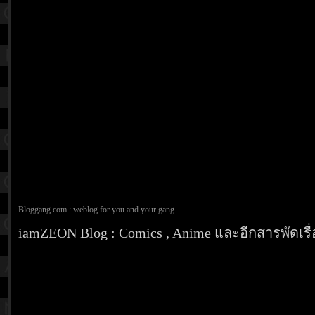
Bloggang.com : weblog for you and your gang
iamZEON Blog : Comics , Anime และอีกสารพัดเรื่