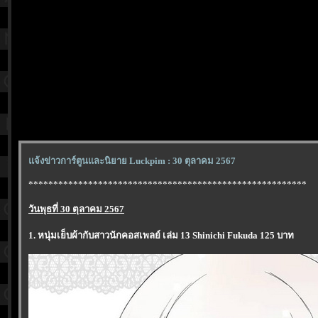
จ้งข่าวการ์ตูนและนิยาย Luckpim : 30 ตุลาคม 2567
********************************************************
วันพุธที่ 30 ตุลาคม 2567
1. หนุ่มเย็บผ้ากับสาวนักคอสเพลย์ เล่ม 13 Shinichi Fukuda 125 บาท