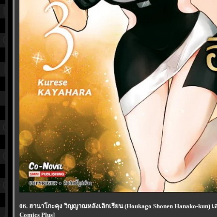
06. ฮานาโกะคุง วิญญาณหลังเลิกเรียน (Houkago Shonen Hanako-kun) เล่
Comics Plus]