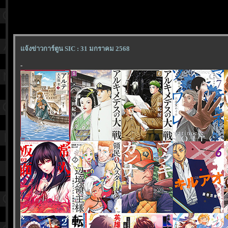
จ้งข่าวการ์ตูน SIC : 31 มกราคม 2568
-