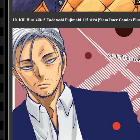
10. Kill Blue เล่ม 6 Tadatoshi Fujimaki 115 บาท [Siam Inter Comics Plus