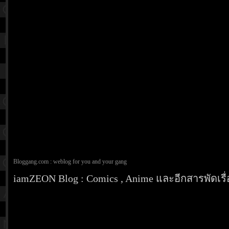
Bloggang.com : weblog for you and your gang
iamZEON Blog : Comics , Anime และอีกสารพัดเรื่