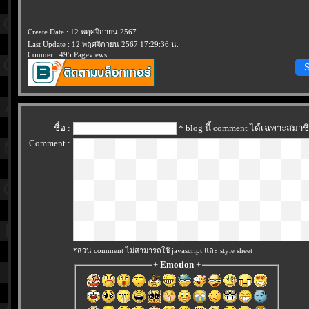
Create Date : 12 พฤศจิกายน 2567
Last Update : 12 พฤศจิกายน 2567 17:29:36 น.
Counter : 495 Pageviews.
S
ชื่อ :
* blog นี้ comment ได้เฉพาะสมาช
Comment :
*ส่วน comment ไม่สามารถใช้ javascript และ style sheet
+
Emotion
+