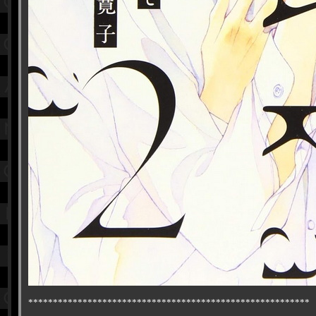
*********************************************************