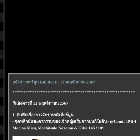
จ้งข่าวการ์ตูน Gift Book : 12 พฤศจิกายน 2567
********************************************************
วันอังคารที่ 12 พฤศจิกายน 2567
1. บันทึกเรื่องราวจักรวรรดิเทียร์มูน
~จุดพลิกผันชะตากรรมของเจ้าหญิงเริ่มจากบนกิโยติน~ @Comic เล่ม 4
Morina Mizu, Mochitsuki Nozomu & Gilse 145 บาท