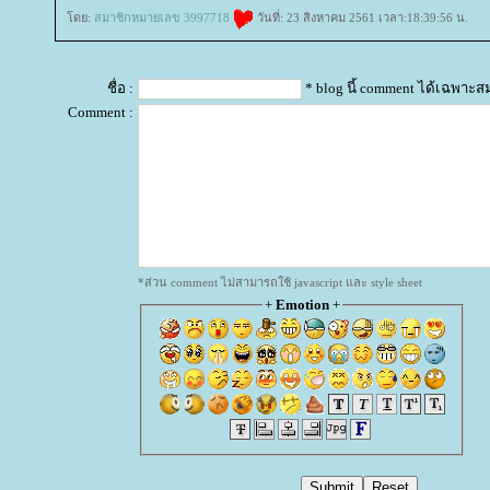
ดย:
สมาชิกหมายเลข 3997718
วันที่: 23 สิงหาคม 2561 เวลา:18:39:56 น.
ชื่อ :
* blog นี้ comment ได้เฉพาะส
Comment :
*ส่วน comment ไม่สามารถใช้ javascript และ style sheet
+
Emotion
+