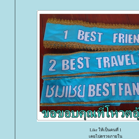
Like ให้เป็นคนที่ 1
เคยไปตรวจภายใน