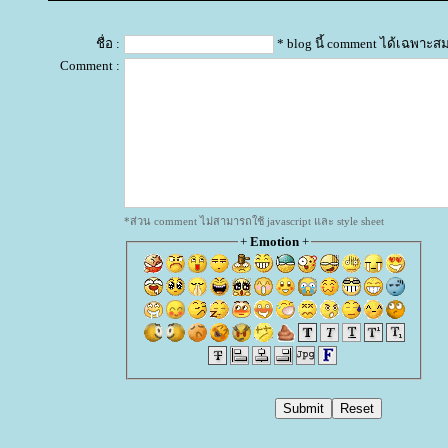
ชื่อ :
* blog นี้ comment ได้เฉพาะส
Comment :
*ส่วน comment ไม่สามารถใช้ javascript และ style sheet
+
Emotion
+