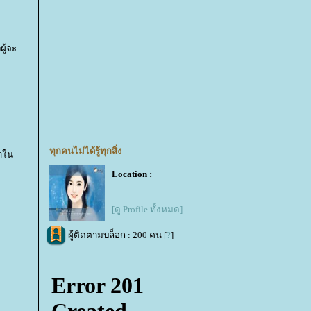
ู้จะ
ทุกคนไม่ได้รู้ทุกสิ่ง
าใน
Location :
[ดู Profile ทั้งหมด]
ผู้ติดตามบล็อก : 200 คน [
?
]