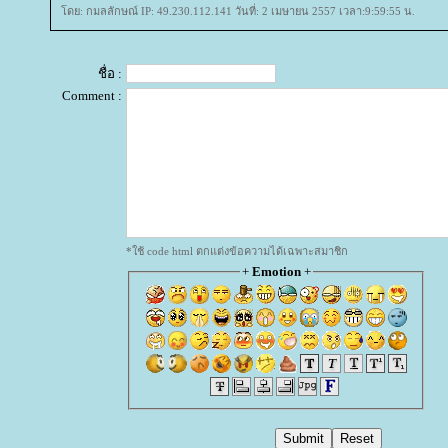
ดย: กมลลักษณ์ IP: 49.230.112.141 วันที่: 2 เมษายน 2557 เวลา:9:59:55 น.
ชื่อ :
Comment :
*ใช้ code html ตกแต่งข้อความได้เฉพาะสมาชิก
+
Emotion
+