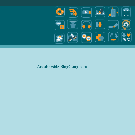
Anotherside.BlogGang.com