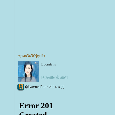
ทุกคนไม่ได้รู้ทุกสิ่ง
Location :
[ดู Profile ทั้งหมด]
ผู้ติดตามบล็อก : 200 คน [
?
]