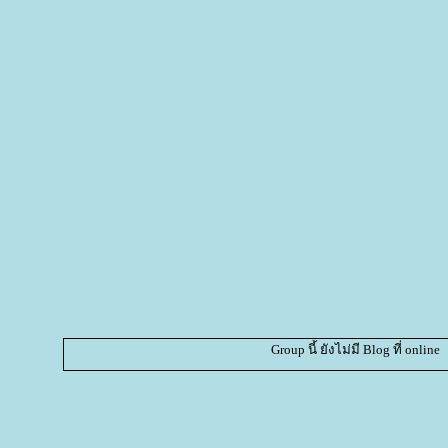
Group นี้ ยังไม่มี Blog ที่ online