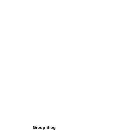
Group Blog