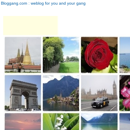
Bloggang.com : weblog for you and your gang