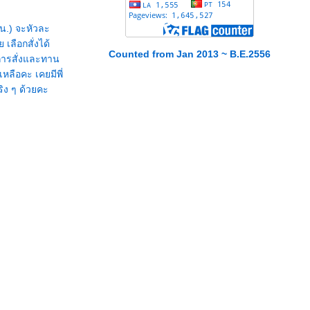
 น.) จะหัวละ
เลือกสั่งได้
Counted from Jan 2013 ~ B.E.2556
การสั่งและทาน
หลือคะ เคยมีพี่
ิง ๆ ด้วยคะ