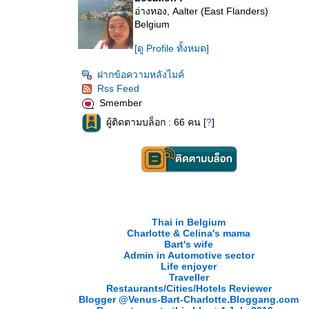
อ่างทอง, Aalter (East Flanders)
Belgium
[ดู Profile ทั้งหมด]
ฝากข้อความหลังไมค์
Rss Feed
Smember
ผู้ติดตามบล็อก : 66 คน [
?
]
Thai in Belgium
Charlotte & Celina's mama
Bart's wife
Admin in Automotive sector
Life enjoyer
Traveller
Restaurants/Cities/Hotels Reviewer
Blogger @Venus-Bart-Charlotte.Bloggang.com