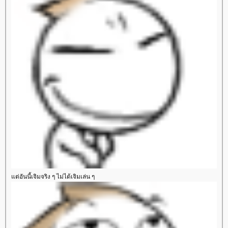
ต่อันนี้เจิมจริง ๆ ไม่ได้เจิมเล่น ๆ