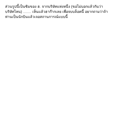
ส่วนรูปนี้เป็นซิมของ ฮ. จากบริษัทแห่งหนึ่ง (ขอไม่บอกแล้วกันว่า
บริษัทไหน) ........ เห็นแล้วฮาก๊ากเลย เพื่อจบบล็อคนี้ อยากถามว่าถ้า
ท่านเป็นนักบินแล้วเจอสถานการณ์แบบนี้