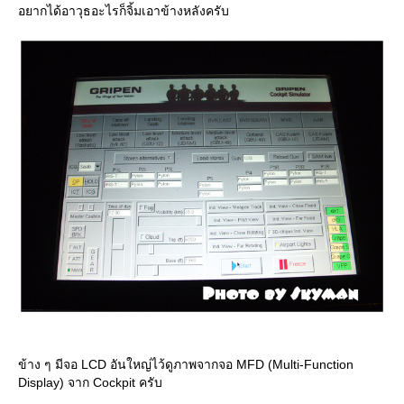
อยากได้อาวุธอะไรก็จิ้มเอาข้างหลังครับ
ข้าง ๆ มีจอ LCD อันใหญ่ไว้ดูภาพจากจอ MFD (Multi-Function
Display) จาก Cockpit ครับ