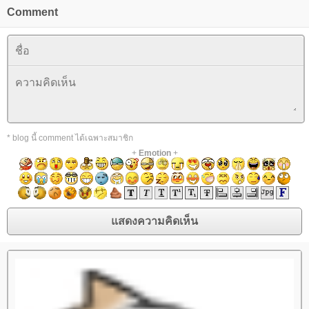
Comment
* blog นี้ comment ได้เฉพาะสมาชิก
+
Emotion
+