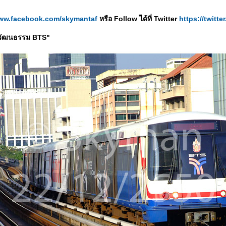
www.facebook.com/skymantaf
หรือ Follow ได้ที่ Twitter
https://twitt
 "วัฒนธรรม BTS"