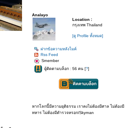
Analayo
Location :
กรุงเทพ Thailand
[ดู Profile ทั้งหมด]
ฝากข้อความหลังไมค์
Rss Feed
Smember
ผู้ติดตามบล็อก : 56 คน [
?
]
หากโลกนี้มีความยุติธรรม เราคงไม่ต้องมีศาล ไม่ต้องมี
ทหาร ไม่ต้องมีตำรวจหรอก/Skyman