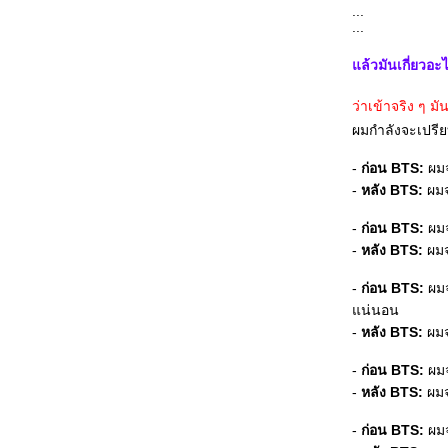
...
...
ล้วมันเกี่ยวอะ
ว่าเข้าจริง ๆ มัน
ผมกำลังจะเปรีย
-
ก่อน BTS:
ผมจ
-
หลัง BTS:
ผมจ
-
ก่อน BTS:
ผมจ
-
หลัง BTS:
ผมจ
-
ก่อน BTS:
ผมจ
น่นอน
-
หลัง BTS:
ผมจ
-
ก่อน BTS:
ผมจ
-
หลัง BTS:
ผมจ
-
ก่อน BTS:
ผมจ