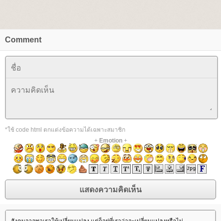
Comment
*ใช้ code html ตกแต่งข้อความได้เฉพาะสมาชิก
+
Emotion
+