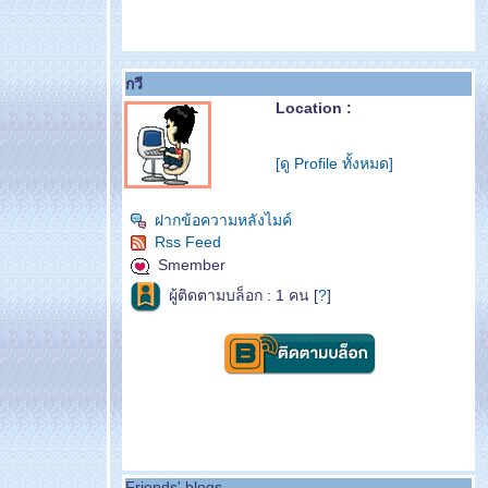
กวี
Location :
[ดู Profile ทั้งหมด]
ฝากข้อความหลังไมค์
Rss Feed
Smember
ผู้ติดตามบล็อก : 1 คน [
?
]
Friends' blogs