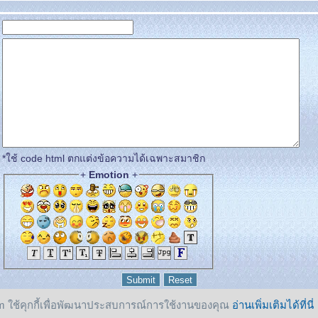
*ใช้ code html ตกแต่งข้อความได้เฉพาะสมาชิก
+
Emotion
+
 ใช้คุกกี้เพื่อพัฒนาประสบการณ์การใช้งานของคุณ
อ่านเพิ่มเติมได้ที่นี่
reserved.