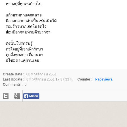
หากอยู่ที่ทุกคนก้าวไป
ก้วยามตกแตกสลา
มิอาจกลายกลับเป็นเช่นเดิมได้
รอยร้าวหากเกิดในจิตใจ
่อมมิอาจลบหายด้วยวาจา
ดังนั้นโปรดรับรู้
หัวใจอยู่ที่เราเฝ้ารักษา
ทุกสิ่งทุกอย่างที่ผ่านมา
มิใช่มีค่าแค่ผ่านเล
Create Date :
08 พฤศจิกายน 2551
Last Update :
8 พฤศจิกายน 2551 17:37:33 น.
Counter :
Pageviews.
Comments :
0