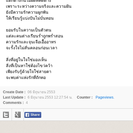
ตกต่างกันไม่ผิดที่คิดต่าง
เพราะระหว่างความจริงและความฝัน
ังมีความรักความผูกพัน
ห้เรียนรู้แบ่งปันไม่บั่นทอน
อมรับในความเป็นตัวตน
ต่ละคนต่างเรียนร่ำถูกพร่ำสอน
ความรักและจุนเจือเอื้ออาทร
จะรั้งใจไม่สั่นคลอนก่อนเวลา
สิ่งที่อยู่ในใจใช่มองเห็น
สิ่งที่เป็นหาใช่ต้องไขว่คว้า
เพียงรับรู้ด้วยใจใช่สายตา
จะพบค่าแห่งรักที่ถักทอ
Create Date :
06 มิถุนายน 2553
Last Update :
6 มิถุนายน 2553 12:27:54 น.
Counter :
Pageviews.
Comments :
4