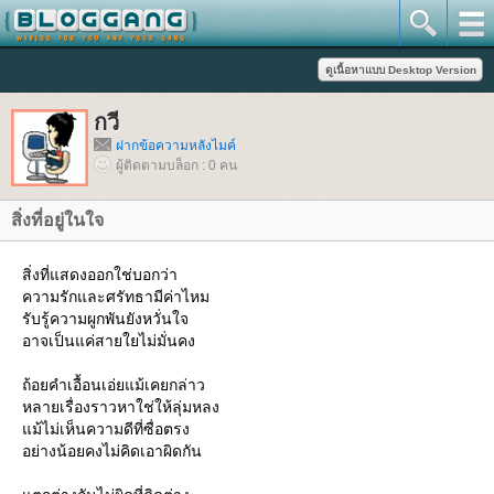
กวี
ฝากข้อความหลังไมค์
ผู้ติดตามบล็อก : 0 คน
สิ่งที่อยู่ในใจ
สิ่งที่แสดงออกใช่บอกว่า
ความรักและศรัทธามีค่าไหม
รับรู้ความผูกพันยังหวั่นใจ
อาจเป็นแค่สายใยไม่มั่นคง
ถ้อยคำเอื้อนเอ่ยแม้เคยกล่าว
หลายเรื่องราวหาใช่ให้ลุ่มหลง
ม้ไม่เห็นความดีที่ซื่อตรง
อย่างน้อยคงไม่คิดเอาผิดกัน