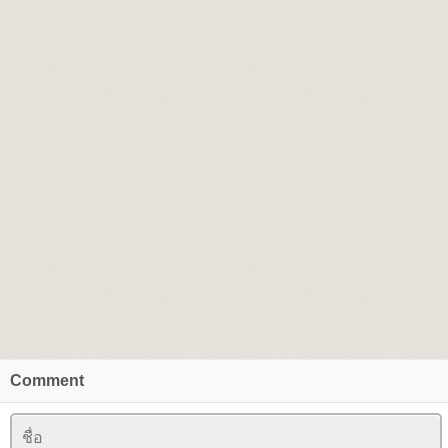
Comment