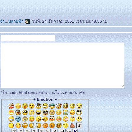
จำ...ปลายฟ้า
วันที่: 24 ธันวาคม 2551 เวลา:18:49:55 น.
*ใช้ code html ตกแต่งข้อความได้เฉพาะสมาชิก
+
Emotion
+