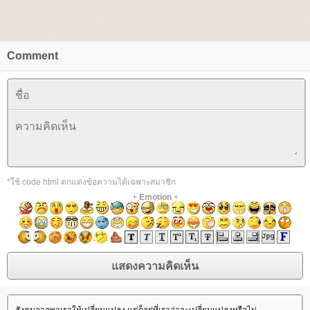
Comment
*ใช้ code html ตกแต่งข้อความได้เฉพาะสมาชิก
+
Emotion
+