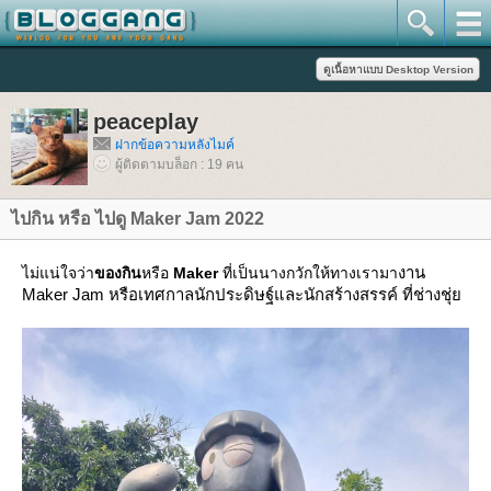
peaceplay
ฝากข้อความหลังไมค์
ผู้ติดตามบล็อก : 19 คน
ไปกิน หรือ ไปดู Maker Jam 2022
งาน
ไม่แน่ใจว่า
ของกิน
หรือ
Maker
ที่เป็นนางกวักให้ทางเรามา
Maker Jam หรือเทศกาลนักประดิษฐ์และนักสร้างสรรค์ ที่ช่างชุ่