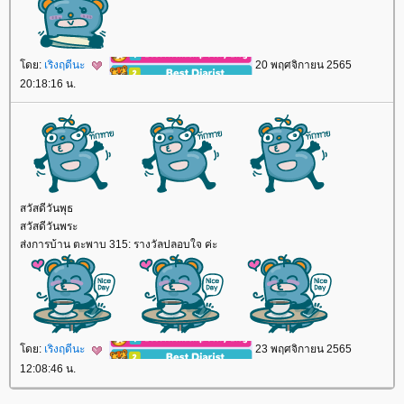
ดย:
เริงฤดีนะ
20 พฤศจิกายน 2565
20:18:16 น.
สวัสดีวันพุธ
สวัสดีวันพระ
ส่งการบ้าน ตะพาบ 315: รางวัลปลอบใจ ค่ะ
ดย:
เริงฤดีนะ
23 พฤศจิกายน 2565
12:08:46 น.