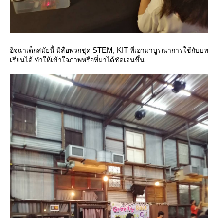
STEM, KIT
อิจฉาเด็กสมัยนี้ มีสื่อพวกชุด
ที่เอามาบูรณาการใช้กับบท
เรียนได้ ทำให้เข้าใจภาพหรือที่มาได้ชัดเจนขึ้น