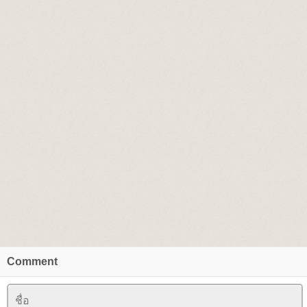
Comment