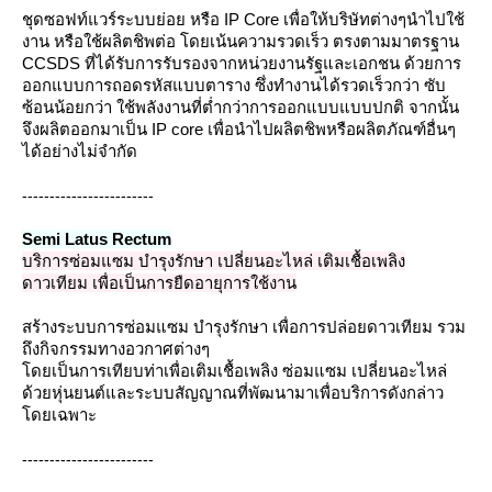
ชุดซอฟท์แวร์ระบบย่อย หรือ IP Core เพื่อให้บริษัทต่างๆนำไปใช้
งาน หรือใช้ผลิตชิพต่อ โดยเน้นความรวดเร็ว ตรงตามมาตรฐาน
CCSDS ที่ได้รับการรับรองจากหน่วยงานรัฐและเอกชน ด้วยการ
ออกแบบการถอดรหัสแบบตาราง ซึ่งทำงานได้รวดเร็วกว่า ซับ
ซ้อนน้อยกว่า ใช้พลังงานที่ต่ำกว่าการออกแบบแบบปกติ จากนั้น
จึงผลิตออกมาเป็น IP core เพื่อนำไปผลิตชิพหรือผลิตภัณฑ์อื่นๆ
ได้อย่างไม่จำกัด
------------------------
Semi Latus Rectum
บริการซ่อมแซม บำรุงรักษา เปลี่ยนอะไหล่ เติมเชื้อเพลิง
ดาวเทียม เพื่อเป็นการยืดอายุการใช้งาน
สร้างระบบการซ่อมแซม บำรุงรักษา เพื่อการปล่อยดาวเทียม รวม
ถึงกิจกรรมทางอวกาศต่างๆ
ดยเป็นการเทียบท่าเพื่อเติมเชื้อเพลิง ซ่อมแซม เปลี่ยนอะไหล่
ด้วยหุ่นยนต์และระบบสัญญาณที่พัฒนามาเพื่อบริการดังกล่าว
ดยเฉพาะ
------------------------