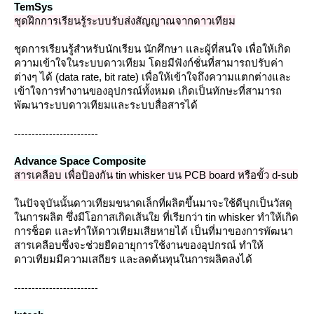
TemSys
ชุดฝึกการเรียนรู้ระบบรับส่งสัญญาณจากดาวเทียม
ชุดการเรียนรู้สำหรับนักเรียน นักศึกษา และผู้ที่สนใจ เพื่อให้เกิด
ความเข้าใจในระบบดาวเทียม โดยมีฟังก์ชั่นที่สามารถปรับค่า
ต่างๆ ได้ (data rate, bit rate) เพื่อให้เข้าใจถึงความแตกต่างและ
เข้าใจการทำงานของอุปกรณ์ทั้งหมด เกิดเป็นทักษะที่สามารถ
พัฒนาระบบดาวเทียมและระบบสื่อสารได้
------------------------
Advance Space Composite
สารเคลือบ เพื่อป้องกัน tin whisker บน PCB board หรือขั้ว d-sub
นปัจจุบันนั้นดาวเทียมขนาดเล็กที่ผลิตขึ้นมาจะใช้ดีบุกเป็นวัสดุ
นการผลิต ซึ่งมีโอกาสเกิดเส้นใย ที่เรียกว่า tin whisker ทำให้เกิด
การช็อต และทำให้ดาวเทียมเสียหายได้ เป็นที่มาของการพัฒนา
สารเคลือบซึ่งจะช่วยยืดอายุการใช้งานของอุปกรณ์ ทำให้
ดาวเทียมมีความเสถียร และลดต้นทุนในการผลิตลงได้
------------------------