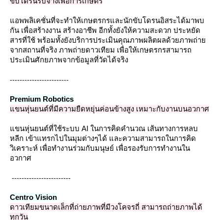
ขับโดรนรับจ้างเพื่อการเกษตร
อพพลิเคชั่นที่จะทำให้เกษตรกรและนักขับโดรนอิสระได้มาพบ
กัน เพื่อสร้างงาน สร้างอาชีพ อีกทั้งยังให้ความสะดวก ประหยัด
สารที่ใช้ พร้อมทั้งยังบริการประเมินคุณภาพผลิตผลด้วยภาพถ่า
จากสถานที่จริง ภาพถ่ายดาวเทียม เพื่อให้เกษตรกรสามารถ
ประเมินศักยภาพจากข้อมูลที่วัดได้จริง
------------------------
Premium Robotics
ขนหุ่นยนต์ที่มีความยืดหยุ่นค่อนข้างสูง เหมาะกับงานบนอวกาศ
ขนหุ่นยนต์ที่ใช้ระบบ AI ในการคิดคำนวณ เส้นทางการหลบ
หลีก เข้าแทรกไปในมุมต่างๆได้ และความสามารถในการคิด
วิเคราะห์ เพื่อทำงานร่วมกับมนุษย์ เพื่อรองรับการทำงานใน
อวกาศ
------------------------
Centro Vision
ดาวเทียมขนาดเล็กที่ถ่ายภาพที่มีวงโคจรถี่ สามารถถ่ายภาพได้
ทุกวัน