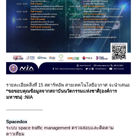
รายละเอียดสิ่งที่ 15 สตาร์ทอัพ สายเทคโนโลยีอวกาศ จะนำเสนอ
*ขอขอบคุณข้อมูลจาก
สถาบันนวัตกรรมแห่งชาติ(องค์การ
มหาชน) :NIA
------------------------
Spacedox
ระบบ space traffic management ตรวจสอบและติดตาม
ดาวเทียม