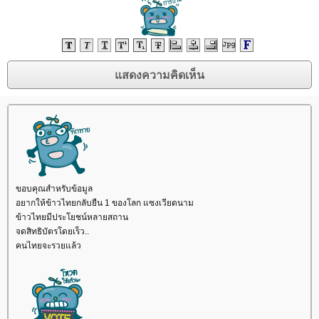
ขอบคุณสำหรับข้อมูล
อยากให้ข้าวไทยกลับยืน 1 ของโลก แซงเวียดนาม
ข้าวไทยมีประโยชน์หลายสถาน
จดสิทธิบัตรโดยเร็ว..
คนไทยจะรวยแล้ว