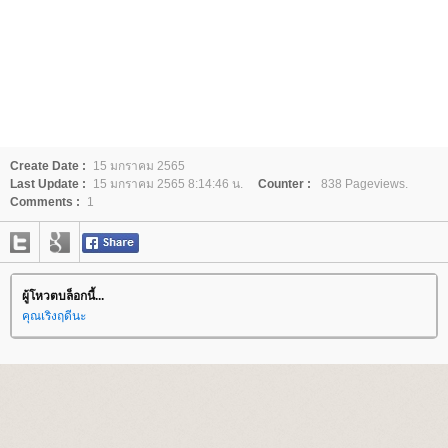
Create Date :
15 มกราคม 2565
Last Update :
15 มกราคม 2565 8:14:46 น.
Counter :
838 Pageviews.
Comments :
1
ผู้โหวตบล็อกนี้...
คุณเริงฤดีนะ