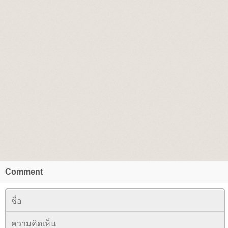
Comment