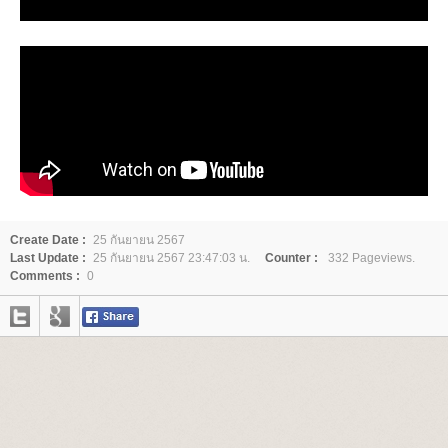
Create Date :
25 กันยายน 2567
Last Update :
25 กันยายน 2567 23:47:03 น.
Counter :
332 Pageviews.
Comments :
0