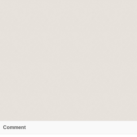
Comment