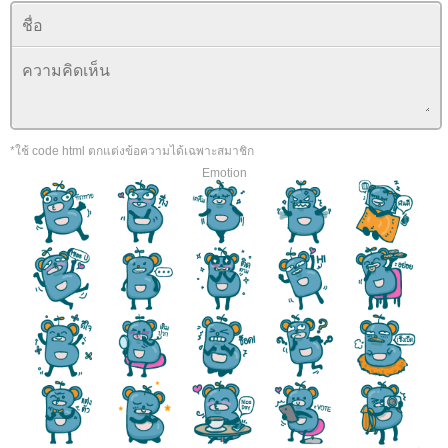
*ใช้ code html ตกแต่งข้อความได้เฉพาะสมาชิก
Emotion