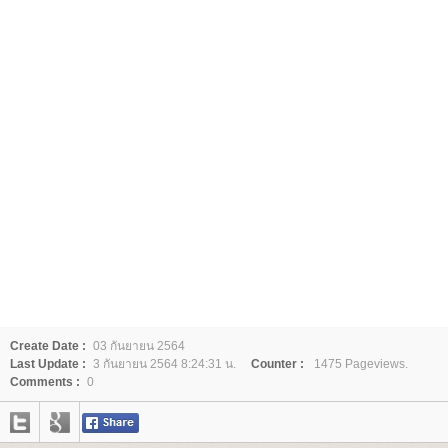
Create Date :
03 กันยายน 2564
Last Update :
3 กันยายน 2564 8:24:31 น.
Counter :
1475 Pageviews.
Comments :
0