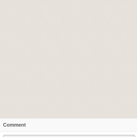
Comment