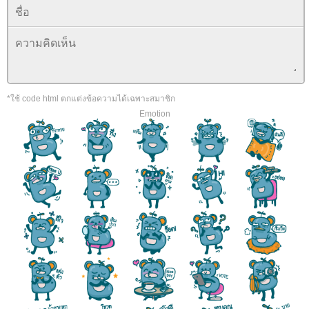
*ใช้ code html ตกแต่งข้อความได้เฉพาะสมาชิก
Emotion