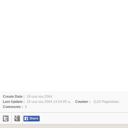
Create Date :
19 เมษายน 2564
Last Update :
19 เมษายน 2564 14:54:05 น.
Counter :
1120 Pageviews.
Comments :
0