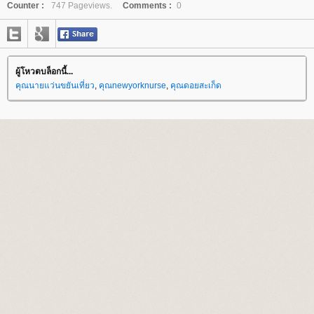
Counter :
747 Pageviews.
Comments :
0
ผู้โหวตบล็อกนี้...
คุณนายแว่นขยันเที่ยว
,
คุณnewyorknurse
,
คุณดอยสะเก็ด