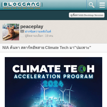
peaceplay
ฝากข้อความหลังไมค์
ผู้ติดตามบล็อก : 19 คน
NIA ค้นหา สตาร์ทอัพสาย Climate Tech มา"บ่มเพาะ"