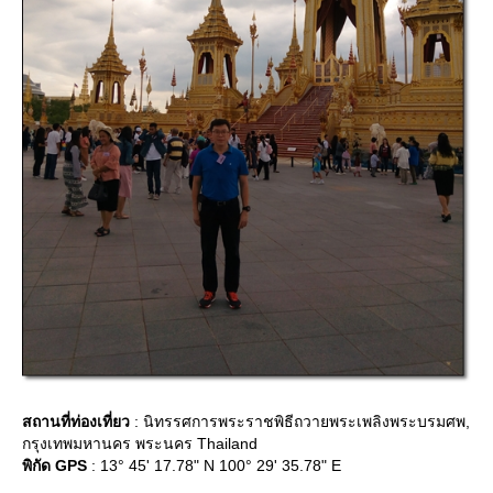
สถานที่ท่องเที่ยว
: นิทรรศการพระราชพิธีถวายพระเพลิงพระบรมศพ,
กรุงเทพมหานคร พระนคร Thailand
พิกัด GPS
: 13° 45' 17.78" N 100° 29' 35.78" E