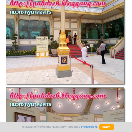
BlogGang.com ใช้คุกกี้เพื่อพัฒนาประสบการณ์การใช้งานของคุณ
อ่านเพิ่มเติมได้ที่นี่