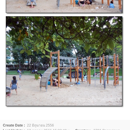
Create Date :
22 มิถุนายน 2556