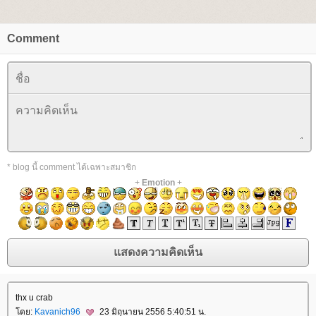
Comment
* blog นี้ comment ได้เฉพาะสมาชิก
+
Emotion
+
thx u crab
ดย:
Kavanich96
23 มิถุนายน 2556 5:40:51 น.