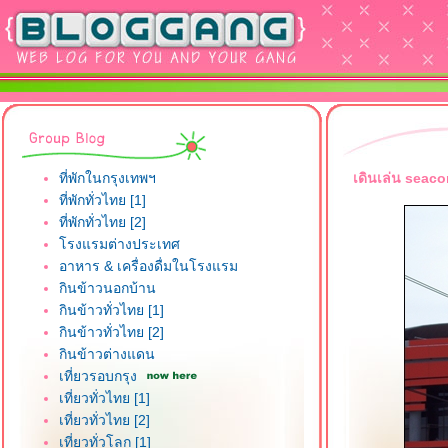
ที่พักในกรุงเทพฯ
เดินเล่น seaco
ที่พักทั่วไทย [1]
ที่พักทั่วไทย [2]
รงแรมต่างประเทศ
อาหาร & เครื่องดื่มในโรงแรม
กินข้าวนอกบ้าน
กินข้าวทั่วไทย [1]
กินข้าวทั่วไทย [2]
กินข้าวต่างแดน
เที่ยวรอบกรุง
เที่ยวทั่วไทย [1]
เที่ยวทั่วไทย [2]
เที่ยวทั่วโลก [1]