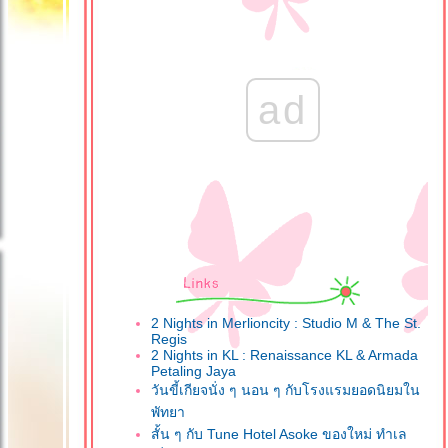
ad
2 Nights in Merlioncity : Studio M & The St.
Regis
2 Nights in KL : Renaissance KL & Armada
Petaling Jaya
วันขี้เกียจนั่ง ๆ นอน ๆ กับโรงแรมยอดนิยมใน
พัทยา
สั้น ๆ กับ Tune Hotel Asoke ของใหม่ ทำเล