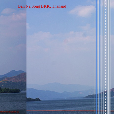
Ban Na Song BKK, Thailand