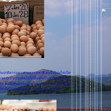
เป็นปกติธรรมดา ตามธรรมชาติ คนจึงนิยมไข่เป็ด
นเพราะว่าการผลิตไข่ไก่นั้นทำเป็นธุรกิจ ทำเป็น
ดเจน คนจึงหันมานิยมไข่ไก่มากกว่า และทำให้เมนู
ไข่เป็ดไม่ค่อยนิยมเพราะกลิ่นคาวแรงกว่า”