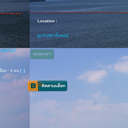
Location :
[ดู Profile ทั้งหมด]
หลังไมค์
ล็อก : 5 คน [
?
]