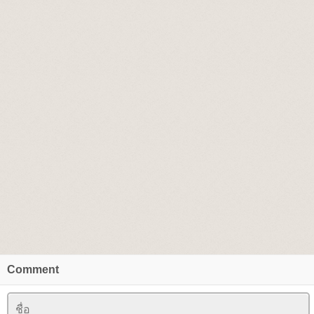
Comment