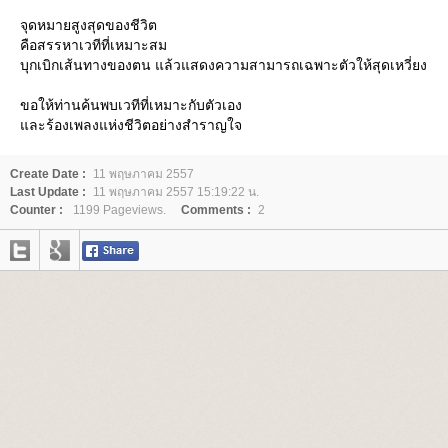
จุดหมายสูงสุดของชีวิต
คือสรรหาเวทีที่เหมาะสม
บุกเบิกเส้นทางของตน แล้วแสดงความสามารถเฉพาะตัวให้สุดเหวี่ยง
ขอให้ท่านค้นพบเวทีที่เหมาะกับตัวเอง
ละร้องเพลงแห่งชีวิตอย่างสำราญใจ
Create Date :
11 พฤษภาคม 2557
Last Update :
11 พฤษภาคม 2557 15:19:22 น.
Counter :
1199 Pageviews.
Comments :
2