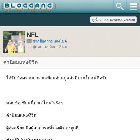
NFL
ฝากข้อความหลังไมค์
ผู้ติดตามบล็อก : 2 คน
ค่านิยมแห่งชีวิต
ได้รับข้อความมาจากเพื่อนอ่านดูแล้วมีประโยชน์ดีครับ
ชอบข้อเขียนนี้มาก"โดน"จริงๆ
ค่านิยมแห่งชีวิต
ผู้อัจฉริยะ คือผู้สามารถที่วางตัวเองถูกที่