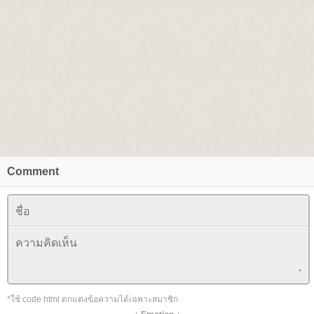
Comment
*ใช้ code html ตกแต่งข้อความได้เฉพาะสมาชิก