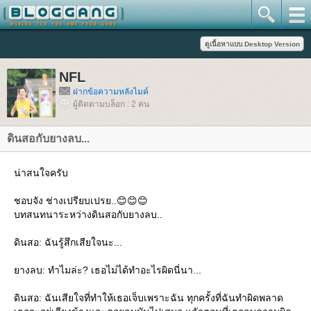
NFL
ฝากข้อความหลังไมค์
ผู้ติดตามบล็อก : 2 คน
ดินสอกับยางลบ...
น่าสนใจครับ
ชอบจัง ช่างเปรียบเปรย..😊😊😊
บทสนทนาระหว่างดินสอกับยางลบ..
ดินสอ: ฉันรู้สึกเสียใจนะ...
างลบ: ทำไมล่ะ? เธอไม่ได้ทำอะไรผิดนี่นา...
ดินสอ: ฉันเสียใจที่ทำให้เธอเจ็บเพราะฉัน ทุกครั้งที่ฉันทำผิดพลาด