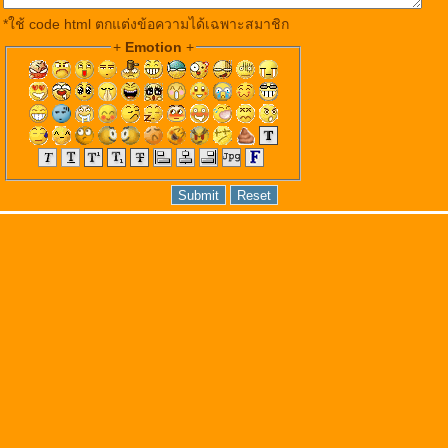
*ใช้ code html ตกแต่งข้อความได้เฉพาะสมาชิก
+
Emotion
+