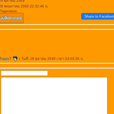
 28 ตุลาคม 2549
 28 พฤษภาคม 2550 22:32:46 น.
 Pageviews.
Share to Faceboo
ToppuT
) วันที่: 28 ตุลาคม 2549 เวลา:14:03:35 น.