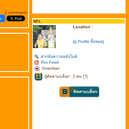
1 comments
k
NFL
Location :
[ดู Profile ทั้งหมด]
ฝากข้อความหลังไมค์
Rss Feed
Smember
ผู้ติดตามบล็อก : 2 คน [
?
]