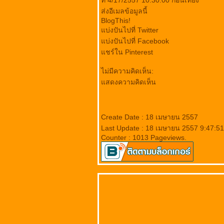
ที่ 4/17/2557 10:30:00 ก่อนเที่ยง
ส่งอีเมลข้อมูลนี้
BlogThis!
บ่งปันไปที่ Twitter
บ่งปันไปที่ Facebook
ชร์ใน Pinterest
ไม่มีความคิดเห็น:
สดงความคิดเห็น
Create Date : 18 เมษายน 2557
Last Update : 18 เมษายน 2557 9:47:51
Counter : 1013 Pageviews.