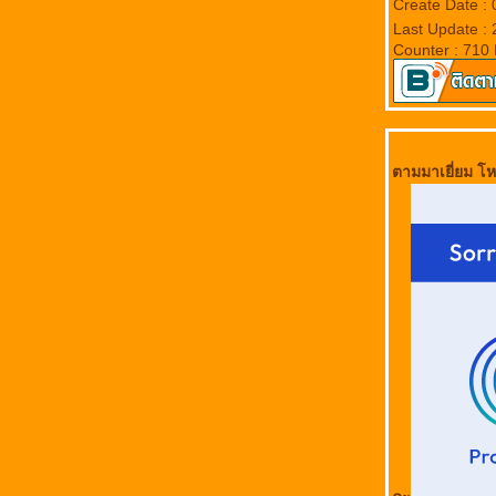
Create Date :
Last Update :
Counter : 710
ตามมาเยี่ยม โห