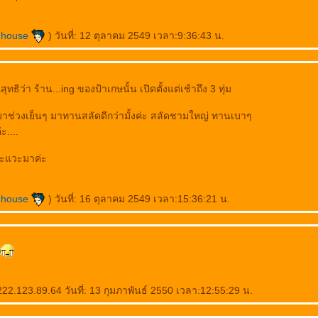
nhouse
) วันที่: 12 ตุลาคม 2549 เวลา:9:36:43 น.
ทธิว่า ร้าน...ing ของป้าเกษนั้น เปิดตั้งแต่เช้าถึง 3 ทุ่ม
าช่วงเย็นๆ มาทานสลัดดีกว่ามั้งค่ะ สลัดชามใหญ่ ทานเบาๆ
ะ....
จะแวะมาค่ะ
nhouse
) วันที่: 16 ตุลาคม 2549 เวลา:15:36:21 น.
2.123.89.64 วันที่: 13 กุมภาพันธ์ 2550 เวลา:12:55:29 น.