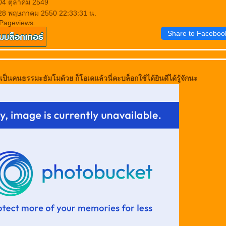
 04 ตุลาคม 2549
 28 พฤษภาคม 2550 22:33:31 น.
 Pageviews.
Share to Faceboo
เป็นคนธรรมะธัมโมด้วย ก็โอเคแล้วนี่คะบล็อกใช้ได้ยินดีได้รู้จักนะ