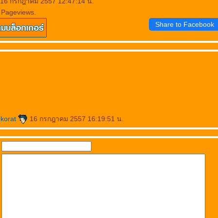
: 16 กรกฎาคม 2557 12:47:14 น.
 Pageviews.
Share to Facebook
@korat
16 กรกฎาคม 2557 16:19:51 น.