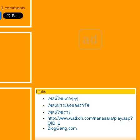
1 comments
ad
Links
เพลงไทยเก่าๆๆๆ
เพลงบรรเลงของจำรัส
เพลงไพเราะ
http://www.watkoh.com/nanasara/play.asp?
QID=1
BlogGang.com