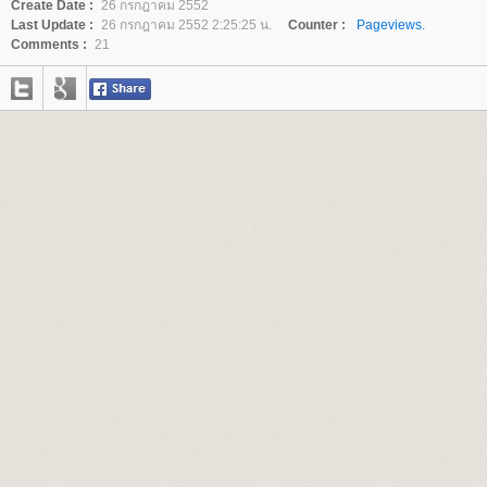
Create Date :
26 กรกฎาคม 2552
Last Update :
26 กรกฎาคม 2552 2:25:25 น.
Counter :
Pageviews.
Comments :
21