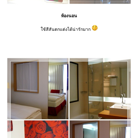
ห้องนอน
ช้สีสันตกแต่งได้น่ารักมาก