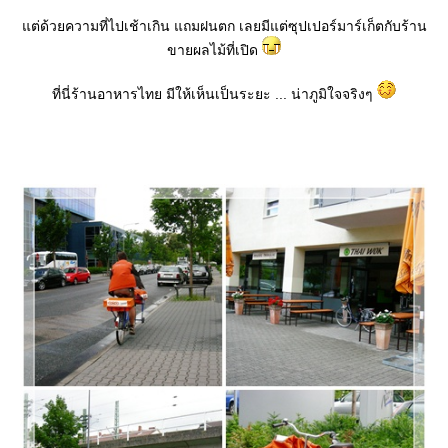
ต่ด้วยความที่ไปเช้าเกิน แถมฝนตก เลยมีแต่ซุปเปอร์มาร์เก็ตกับร้าน
ขายผลไม้ที่เปิด
ที่นี่ร้านอาหารไทย มีให้เห็นเป็นระยะ ... น่าภูมิใจจริงๆ