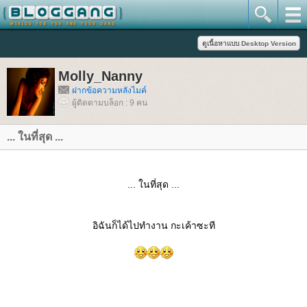
Molly_Nanny
ฝากข้อความหลังไมค์
ผู้ติดตามบล็อก : 9 คน
... ในที่สุด ...
... ในที่สุด ...
อิฉันก็ได้ไปทำงาน กะเค้าซะที