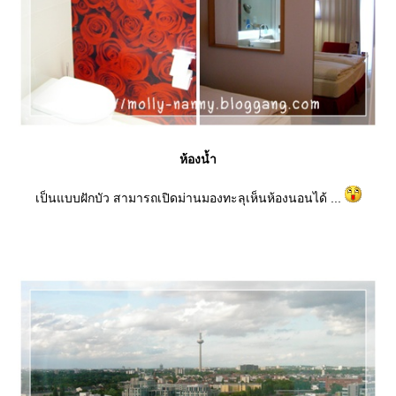
ห้องน้ำ
เป็นแบบฝักบัว สามารถเปิดม่านมองทะลุเห็นห้องนอนได้ ...