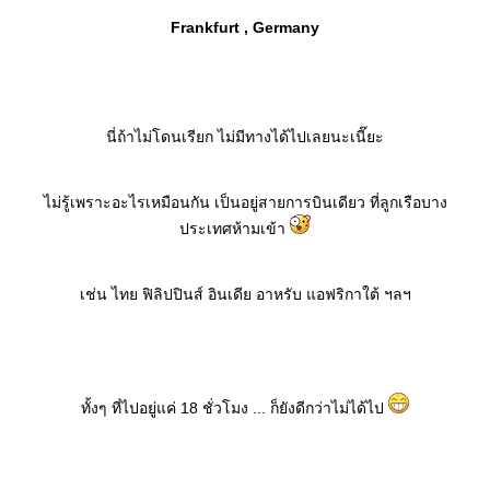
Frankfurt , Germany
นี่ถ้าไม่โดนเรียก ไม่มีทางได้ไปเลยนะเนี๊ยะ
ไม่รู้เพราะอะไรเหมือนกัน เป็นอยู่สายการบินเดียว ที่ลูกเรือบาง
ประเทศห้ามเข้า
เช่น ไทย ฟิลิปปินส์ อินเดีย อาหรับ แอฟริกาใต้ ฯลฯ
ทั้งๆ ที่ไปอยู่แค่ 18 ชั่วโมง ... ก็ยังดีกว่าไม่ได้ไป