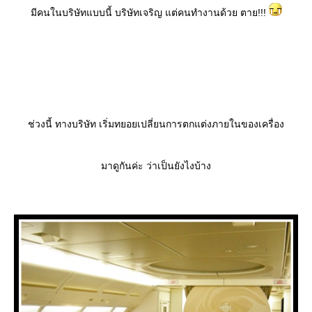
มีคนในบริษัทแบบนี้ บริษัทเจริญ แต่คนทำงานด้วย ตาย!!!
ช่วงนี้ ทางบริษัท เริ่มทยอยเปลี่ยนการตกแต่งภายในของเครื่อง
มาดูกันค่ะ ว่าเป็นยังไงบ้าง