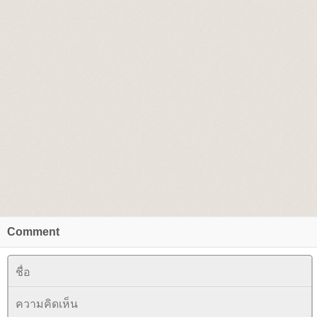
Comment