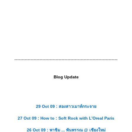
----------------------------------------------------------------------
Blog Update
29 Oct 09 : สองสาวเมาท์กระจา
27 Oct 09 : How to : Soft Rock with L’Oreal Paris
26 Oct 09 : พาชิม ... พันพรรณ @ เชียงใหม่