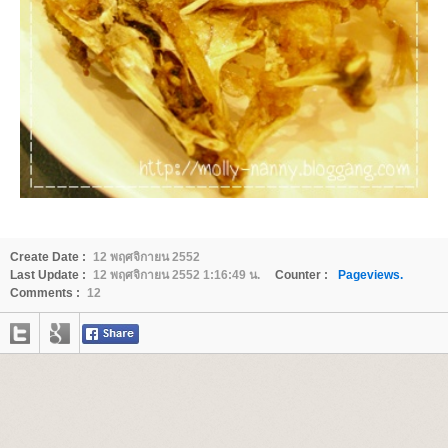
Create Date :
12 พฤศจิกายน 2552
Last Update :
12 พฤศจิกายน 2552 1:16:49 น.
Counter :
Pageviews.
Comments :
12