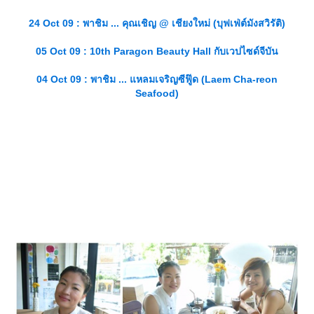
24 Oct 09 : พาชิม ... คุณเชิญ @ เชียงใหม่ (บุฟเฟ่ต์มังสวิรัติ)
05 Oct 09 : 10th Paragon Beauty Hall กับเวปไซด์จีบัน
04 Oct 09 : พาชิม ... แหลมเจริญซีฟู๊ด (Laem Cha-reon
Seafood)