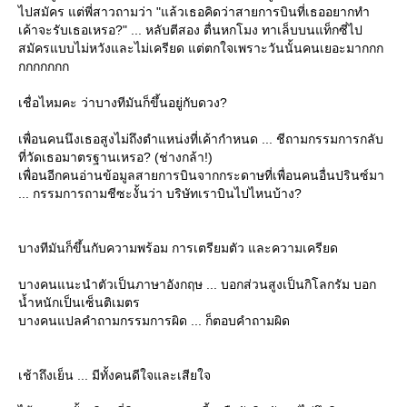
ไปสมัคร แต่พี่สาวถามว่า "แล้วเธอคิดว่าสายการบินที่เธออยากทำ
เค้าจะรับเธอเหรอ?" ... หลับตีสอง ตื่นหกโมง ทาเล็บบนแท็กซี่ไป
สมัครแบบไม่หวังและไม่เครียด แต่ตกใจเพราะวันนั้นคนเยอะมากกก
กกกกกกก
เชื่อไหมคะ ว่าบางทีมันก็ขึ้นอยู่กับดวง?
เพื่อนคนนึงเธอสูงไม่ถึงตำแหน่งที่เค้ากำหนด ... ชีถามกรรมการกลับ
ที่วัดเธอมาตรฐานเหรอ? (ช่างกล้า!)
เพื่อนอีกคนอ่านข้อมูลสายการบินจากกระดาษที่เพื่อนคนอื่นปรินซ์มา
... กรรมการถามชีซะงั้นว่า บริษัทเราบินไปไหนบ้าง?
บางทีมันก็ขึ้นกับความพร้อม การเตรียมตัว และความเครียด
บางคนแนะนำตัวเป็นภาษาอังกฤษ ... บอกส่วนสูงเป็นกิโลกรัม บอก
น้ำหนักเป็นเซ็นติเมตร
บางคนแปลคำถามกรรมการผิด ... ก็ตอบคำถามผิด
เช้าถึงเย็น ... มีทั้งคนดีใจและเสียใจ