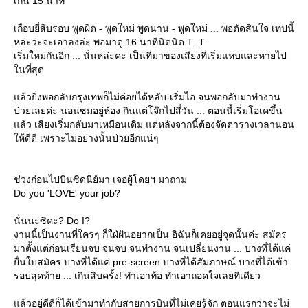
เกิน 15 นาที
เกือบยี่สิบรอบ พูดผิด - พูดใหม่ พูดนาน - พูดใหม่ ... พอตัดสินใจ เทปนี้
หล่ะว่ะจะเอาลงล่ะ พอมาดู 16 นาทีนิดนิด T_T
เริ่มใหม่กันอีก ... นั่นหล่ะคะ เป็นที่มาของเสียงที่เริ่มแหบและหายไป
นที่สุด
ล้วยิ่งพอกลับกรุงเทพก็ไม่ค่อยได้หลับ-เริ่มไอ จนพอกลับมาทำงาน
ป่วยเลยค่ะ นอนซมอยู่ห้อง กินแต่โจ๊กไปสี่วัน ... ตอนนี้เริ่มโอเคขึ้น
ล้ว เสียงเริ่มกลับมาเหมือนเดิม แต่หลังจากนี้ต้องจัดตารางเวลานอน
ห้ดีดี เพราะไม่อย่างนั้นป่วยอีกแน่ๆ
ช่วงก่อนไปบินซิดนีย์มา เจอผู้โดยฯ มาถาม
Do you 'LOVE' your job?
นั่นนะซิคะ? Do I?
งานนี้เป็นงานที่ใครๆ ก็ใฝ่ฝันอยากเป็น อิฉันก็เคยอยู่จุดนั้นค่ะ สมัคร
มาตั้งแต่ก่อนเรียนจบ จนจบ จนทำงาน จนเปลี่ยนงาน ... บางที่ได้แค่
ื่นใบสมัคร บางที่ได้แค่ pre-screen บางที่ได้สัมภาษณ์ บางที่ได้เข้า
รอบสุดท้าย ... เกินสิบครั้ง! ทำเอาท้อ ทำเอาถอดใจเลยทีเดียว
ล้วอยู่ดีดีก็ได้เข้ามาทำกับสายการบินที่ไม่เคยรู้จัก ตอนแรกว่าจะไม่