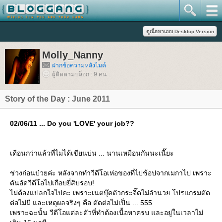
Molly_Nanny
ฝากข้อความหลังไมค์
ผู้ติดตามบล็อก : 9 คน
Story of the Day : June 2011
02/06/11 ... Do you 'LOVE' your job??
เดือนกว่าแล้วที่ไม่ได้เขียนบ่น ... นานเหมือนกันนะเนี๊ยะ
ช่วงก่อนป่วยค่ะ หลังจากทำวีดีโอเห่อของที่ไปช้อปจากเมกาไป เพราะ
ดันอัดวีดีโอไปเกือบยี่สิบรอบ!
ไม่ต้องแปลกใจไปคะ เพราะเนตบุ๊คตัวกระจิ๊ดไม่อำนวย โปรแกรมตัด
ต่อไม่มี และเหตุผลจริงๆ คือ ตัดต่อไม่เป็น ... 555
เพราะฉะนั้น วีดีโอแต่ละตัวที่ทำต้องเนื้อหาครบ และอยู่ในเวลาไม่