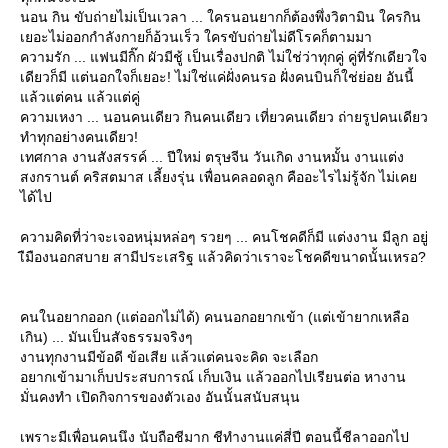
นอน กิน ขับถ่ายไม่เป็นเวลา ... ใครนอนยากก็ต้องพึ่งวิตามิน ใครกิน
เยอะไม่ออกกำลังกายก็อ้วนเร็ว ใครขับถ่ายไม่ดีโรคก็ตามมา
ความรัก ... แฟนมีกิ๊ก ผัวมีชู้ เป็นเรื่องปกติ ไม่ใช่ว่าทุกคู่ คู่ที่รักเดียวใจ
เดียวก็มี แต่นอกใจก็เยอะ! ไม่ใช่แค่ฝั่งคนรอ ฝั่งคนบินก็ใช่ย่อย อันนี้
ล้วแต่คน แล้วแต่คู่
ความเหงา ... นอนคนเดียว กินคนเดียว เที่ยวคนเดียว ถ่ายรูปคนเดียว
ทำทุกอย่างคนเดียว!
เทศกาล งานสังสรรค์ ... ปีใหม่ ตรุษจีน วันเกิด งานหมั้น งานแต่ง
สงกรานต์ คริสตมาส เลี้ยงรุ่น เพื่อนคลอดลูก คืออะไรไม่รู้จัก ไม่เค
ได้ไป
ความคิดที่ว่าจะเจอหนุ่มหล่อๆ รวยๆ ... คนโชคดีก็มี แต่งงาน มีลูก อยู่
เืมืองนอกสบาย สามีประเสริฐ แล้วคิดว่าเราจะโชคดีขนาดนั้นเหรอ?
คนในอยากออก (แต่ออกไม่ได้) คนนอกอยากเข้า (แต่เข้ายากเหลือ
เกิน) ... มันเป็นสัจธรรมจริงๆ
งานทุกงานมีข้อดี ข้อเสีย แล้วแต่คนจะคิด จะเลือก
อยากเข้ามาเก็บประสบการณ์ เก็บเงิน แล้วออกไปเรียนต่อ หางาน
มั่นคงทำ เปิดกิจการของตัวเอง อันนั้นสนับสนุน
เพราะมีเพื่อนคนนึง นับถือชีมาก ชีทำงานแค่สี่ปี ตอนนี้ชีลาออกไป