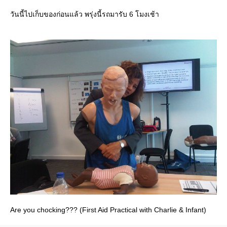
วันนี้ไปเก็บของก่อนแล้ว พรุ่งนี้รถมารับ 6 โมงเช้า
Are you chocking??? (First Aid Practical with Charlie & Infant)