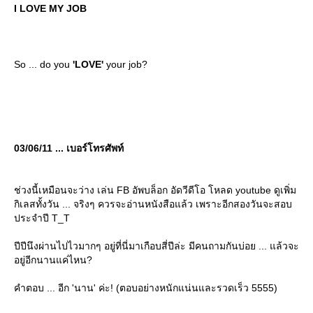
I LOVE MY JOB
So ... do you
'LOVE'
your job?
03/06/11 ... เบอร์โทรศัพท์
ช่วงนี้เหมือนจะว่าง เล่น FB อัพบล็อก อัดวีดีโอ โหลด youtube ดูเพิ่ม
กิเลสทั้งวัน ... จริงๆ ควรจะอ่านหนังสือแล้ว เพราะอีกสองวันจะสอบ
ประจำปี T_T
ปีปีนึงผ่านไปไวมากๆ อยู่ที่นี่มาเกือบสี่ปีล่ะ มีคนถามกันบ่อย ... แล้วจะ
อยู่อีกนานแค่ไหน?
คำตอบ ... อีก 'นาน' ค่ะ! (ตอบอย่างหนักแน่นและรวดเร็ว 5555)