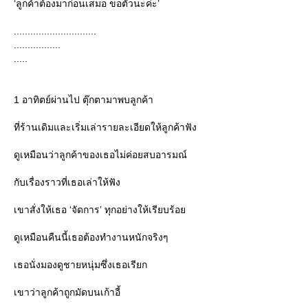
‘ลูกค้าต้องมาก่อนเสมอ ขอตัวนะค่ะ’
..............................
.................
.....
1 อาทิตย์ผ่านไป ตุ๊กตามาพบลูกค้า
ที่ร้านเดิมและเริ่มเล่ารายละเอียดให้ลูกค้าฟัง
ดูเหมือนว่าลูกค้าของเธอไม่ค่อยสบอารมณ์
กับเรื่องราวที่เธอเล่าให้ฟัง
เขาสั่งให้เธอ ‘จัดการ’ ทุกอย่างให้เรียบร้อ
ดูเหมือนคืนนี้เธอต้องทำงานหนักจริงๆ
เธอนั่งมองดูชายหนุ่มซึ่งเธอเรียก
เขาว่าลูกค้าถูกมัดบนเก้าอี้