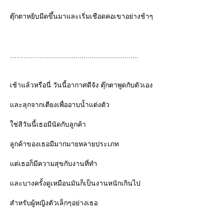
ตุ๊กตาหยิบมีดขึ้นมาและเริ่มเชือดคอเขาอย่างช้าๆ
................................................
เช้าแล้วหรือนี่ วันนี้อากาศดีจัง ตุ๊กตาพูดกับตัวเอง
ละลุกจากเตียงเพื่ออาบน้ำแต่งตัว
ช่สิวันนี้เธอมีนัดกับลูกค้า
ลูกค้าของเธอมีมากมายหลายประเภท
ต่เธอก็มีความสุขกับงานที่ทำ
ละบางครั้งดูเหมือนมันก็เป็นงานหนักเกินไป
สำหรับผู้หญิงตัวเล็กๆอย่างเธอ