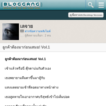
เลจา
ฝากข้อความหลังไมค์
ผู้ติดตามบล็อก : 2 คน
ลูกค้าต้องมาก่อนเสมอ! Vol.1
ลูกค้าต้องมาก่อนเสมอ! Vol.1
เช้าแล้วหรือนี่ ตุ๊กตาบ่นกับตัวเอง
เธอพยายามลืมตาขึ้นมาสู้กับ
สงแดดยามเช้าที่ลอดมาทางหน้าต่าง
เธอสูดหายใจเอาอากาศบริสุทธ์เข้าไปเต็มปอด