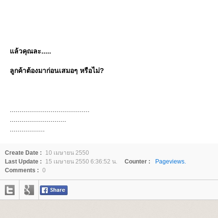
ล้วคุณละ.....
ลูกค้าต้องมาก่อนเสมอๆ หรือไม่?
.........................................
.............................
..................
Create Date :
10 เมษายน 2550
Last Update :
15 เมษายน 2550 6:36:52 น.
Counter :
Pageviews.
Comments :
0