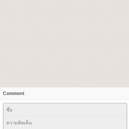
Comment