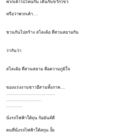
พวกเค้าไปไหนกัน เดินกันขวักไขว่
หรือว่าพวกเค้า....
ชวนกันไปสร้าง สไลเด้อ ที่สวนสยามกัน
ว่ากันว่า
สไลเด้อ ที่สวนสยาม คือความภูมิใจ
ของแรงงานชาวอีสานทั้งภาค....
........................................
.............................
.............
นั่งรถไฟฟ้าใต้ถุน ก้อมันส์ดี
คนที่นั่งรถไฟฟ้าใต้สถุน งั้