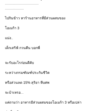
..................................
...................
ไปกินข้าว หาร้านอาหารที่มีส่วนผสมของ
อเมก้า 3
ม่ง..
เด็กเสริฟ์ กวนตีน บอกพี่
จะรับอะไรก่อนดีคับ
ระหว่างกรมฑัณฑ์ประกันชีวิต
หรือส่วนลด 15% สุริยา หีบศพ
จะบ้าเหรอ...
ค่ถามว่า อาหารมีส่วนผสมของโอเมก้า 3 หรือเปล่า