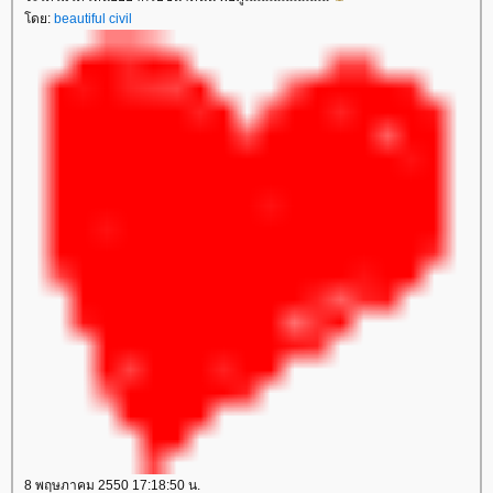
ดย:
beautiful civil
8 พฤษภาคม 2550 17:18:50 น.