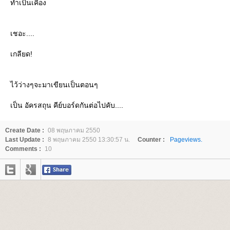
ทำเป็นเคือง
เชอะ....
เกลียด!
ไว้ว่างๆจะมาเขียนเป็นตอนๆ
เป็น อัครสถุน คีย์บอร์ดกันต่อไปคับ....
Create Date :
08 พฤษภาคม 2550
Last Update :
8 พฤษภาคม 2550 13:30:57 น.
Counter :
Pageviews.
Comments :
10