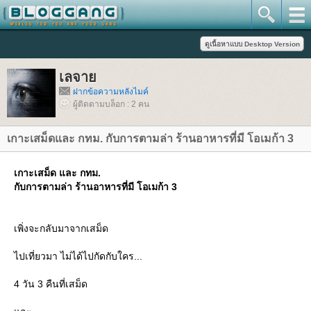
เลจา
ฝากข้อความหลังไมค์
ผู้ติดตามบล็อก : 2 คน
เกาะเสม็ดและ กทม. กับการตามล่า ร้านอาหารที่มี โอเมก้า 3
เกาะเสม็ด และ กทม.
กับการตามล่า ร้านอาหารที่มี โอเมก้า 3
เพิ่งจะกลับมาจากเสม็ด
ไปเที่ยวมา ไม่ได้ไปกัดกับใคร...
4 วัน 3 คืนที่เสม็ด