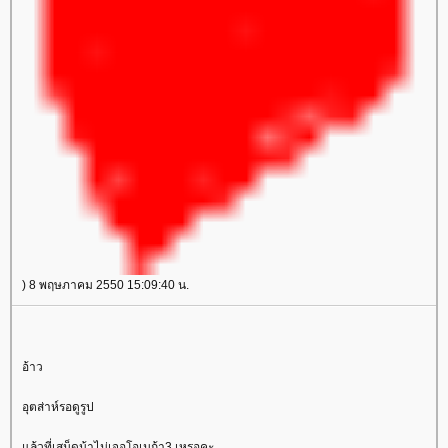
) 8 พฤษภาคม 2550 15:09:40 น.
อ้าว
อุตส่าห์รอดูรูป
ล้วที่เสม็ดน้าไม่เจอโอเมก้า3 เหรอคะ