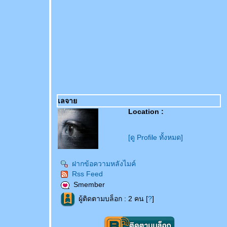
เลจา
Location :
[ดู Profile ทั้งหมด]
ฝากข้อความหลังไมค์
Rss Feed
Smember
ผู้ติดตามบล็อก : 2 คน [
?
]