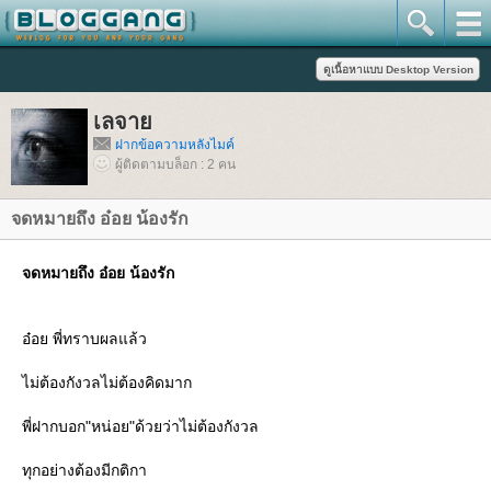
เลจา
ฝากข้อความหลังไมค์
ผู้ติดตามบล็อก : 2 คน
จดหมายถึง อ๋อย น้องรัก
จดหมายถึง อ๋อย น้องรัก
อ๋อย พี่ทราบผลแล้ว
ไม่ต้องกังวลไม่ต้องคิดมาก
พี่ฝากบอก"หน่อย"ด้วยว่าไม่ต้องกังวล
ทุกอย่างต้องมีกติกา