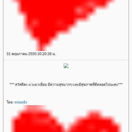
31 พฤษภาคม 2550 20:20:28 น.
*** สวัสดีคะ แวะมาเยี่ยม มีความสุขมากๆ และมีสุขภาพที่ดีตลอดไปนะคะ***
ดย:
หน่อยอิง