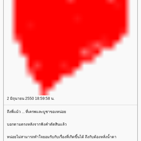
2 มิถุนายน 2550 18:59:58 น.
ถึงพี่แม้ว ... ที่เครพและบูชาของหน่อ
บอกตามตรงหลังจากฟังคำตัดสินแล้ว
หน่อยไม่สามารถทำใจยอมรับกับเรื่องที่เกิดขึ้นได้ ถึงกับต้องหลั่งน้ำตา