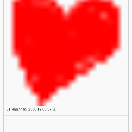
31 พฤษภาคม 2550 12:05:57 น.