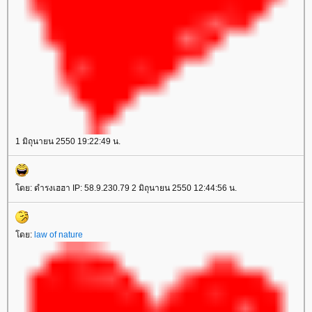
1 มิถุนายน 2550 19:22:49 น.
ดย: ดำรงเฮฮา IP: 58.9.230.79 2 มิถุนายน 2550 12:44:56 น.
ดย:
law of nature