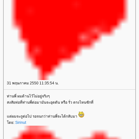
31 พฤษภาคม 2550 11:35:54 น.
ท่านพี่ ผมต้านไว้ไม่อยู่จริงๆ
สงสัยท่อที่ท่านพี่ต่อมามันจะอุดตัน หรือ รั่ว ตรงไหนซักที่
ต่ผมจะถูต่อไป รอจนกว่าท่านพี่จะได้กลับมา
ดย:
Sirinut