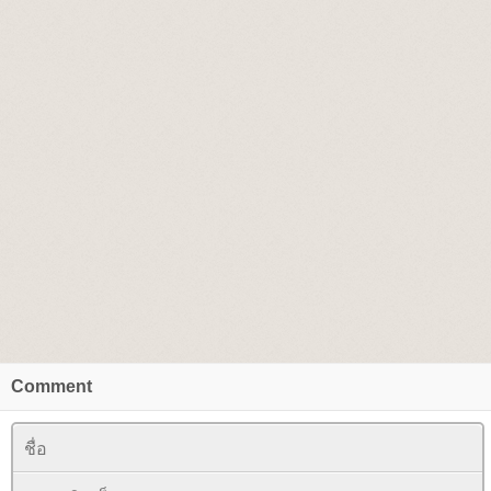
Comment