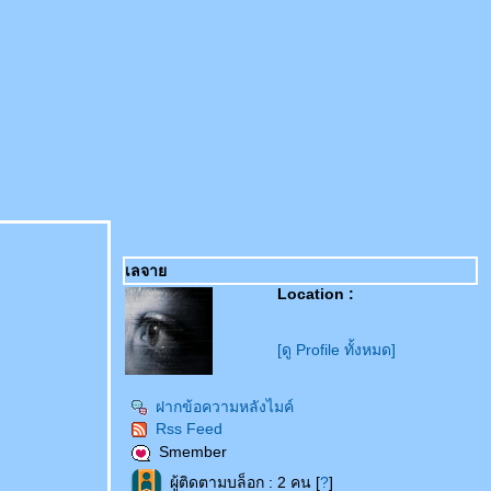
เลจา
Location :
[ดู Profile ทั้งหมด]
ฝากข้อความหลังไมค์
Rss Feed
Smember
ผู้ติดตามบล็อก : 2 คน [
?
]