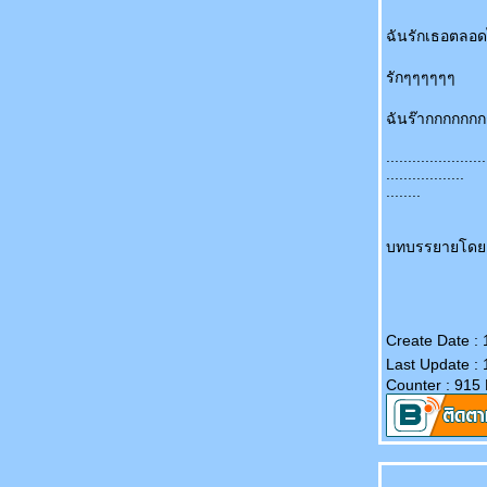
ฉันรักเธอตลอด
รักๆๆๆๆๆๆ
ฉันร๊ากกกกกกก
.......................
..................
........
บทบรรยายโดย: 
Create Date : 
Last Update : 
Counter : 915