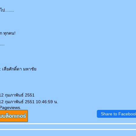
ไป…....
ก ทุกคน!
....
เสี่ยศักดิ์ดา มหาชั
12 กุมภาพันธ์ 2551
12 กุมภาพันธ์ 2551 10:46:59 น.
 Pageviews.
Share to Faceboo