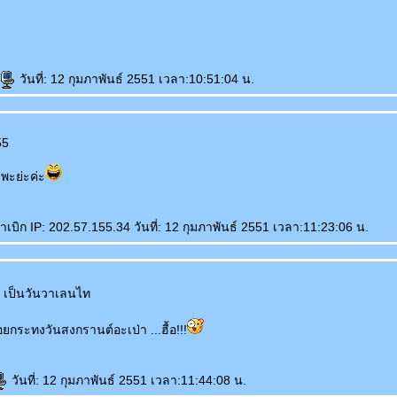
วันที่: 12 กุมภาพันธ์ 2551 เวลา:10:51:04 น.
55
ะย่ะค่ะ
ิก IP: 202.57.155.34 วันที่: 12 กุมภาพันธ์ 2551 เวลา:11:23:06 น.
นา เป็นวันวาเลนไท
ยกระทงวันสงกรานต์อะเป่า ...ฮื้อ!!!
วันที่: 12 กุมภาพันธ์ 2551 เวลา:11:44:08 น.