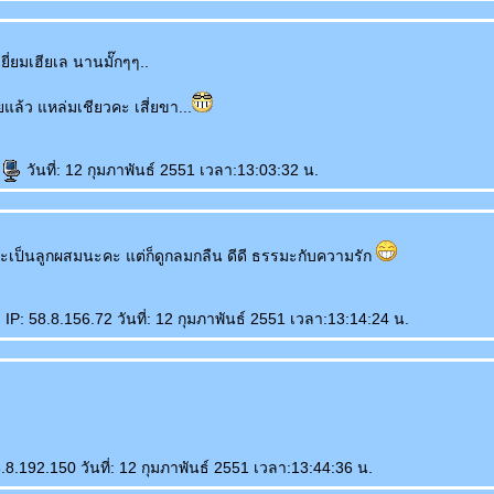
ยี่ยมเฮียเล นานมั๊กๆๆ..
ี่ยแล้ว แหล่มเชียวคะ เสี่ยขา...
วันที่: 12 กุมภาพันธ์ 2551 เวลา:13:03:32 น.
างจะเป็นลูกผสมนะคะ แต่ก็ดูกลมกลืน ดีดี ธรรมะกับความรัก
IP: 58.8.156.72 วันที่: 12 กุมภาพันธ์ 2551 เวลา:13:14:24 น.
.8.192.150 วันที่: 12 กุมภาพันธ์ 2551 เวลา:13:44:36 น.