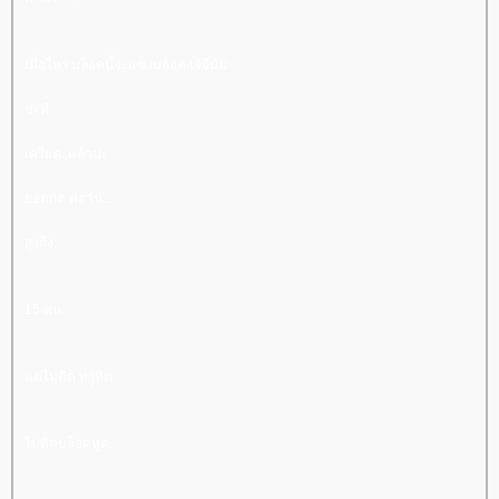
เมื่อไหร่ บล็อคนี้จะแซงบล้อค เจ้จีบัน
ซ่ะที
เครียด..แล้วน่ะ
อดกด ต่อวัน...
สูงถึง...
15 คน...
ต่ไม่ติด ทรูหิต
ไม่ติดบล็อคหูด...