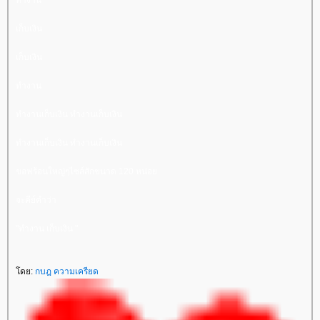
ทำงาน
เก็บเงิน
เก็บเงิน
ทำงาน
ทำงานเก็บเงิน ทำงานเก็บเงิน
ทำงานเก็บเงิน ทำงานเก็บเงิน
ขอฟร้อนใหญ่ๆไซส์สักขนาด 120 หน่อ
จะคีย์คำว่า
"ทำงาน เก็บเงิน "
ดย:
กบฎ ความเครียด