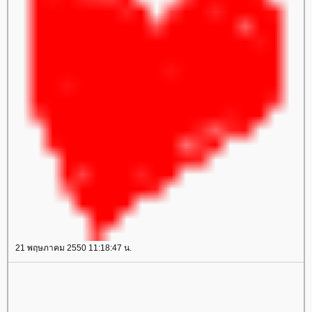
21 พฤษภาคม 2550 11:18:47 น.