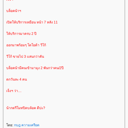
บล็อคน้าฯ
เปิดให้บริการเหมือน หน้า 7 หลัง 11
ห้บริการมาครบ 2 ปี
ออกมาพร้อมๆ โตโยต้า วีโก้
วีโก้ ขายไป 3 แสนกว่าคัน
บล็อคน้ามีคนเข้ามามุง 2 พันกว่าคน/2ปี
ตกวันละ 4 คน
เจ็งฯ ว่า....
น้ากดรีโมทปิดบล้อค ดีปะ?
ดย:
กบฎ ความเครียด