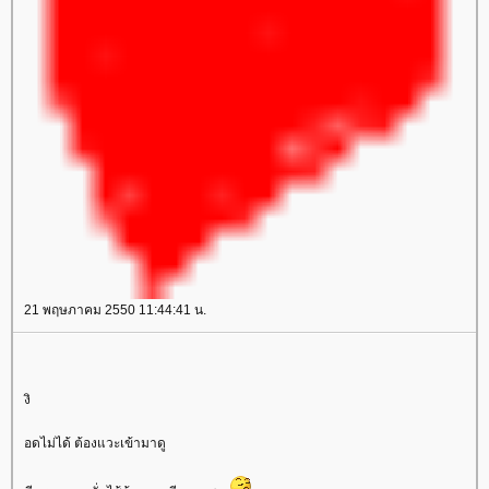
21 พฤษภาคม 2550 11:44:41 น.
งิ
อดไม่ได้ ต้องแวะเข้ามาดู