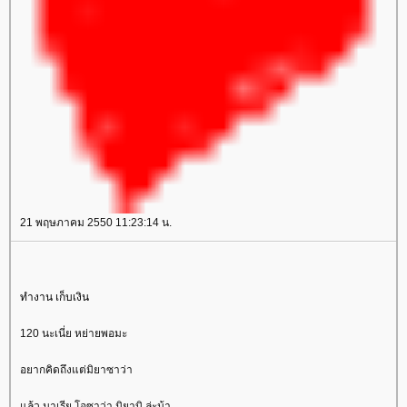
21 พฤษภาคม 2550 11:23:14 น.
ทำงาน เก็บเงิน
120 นะเนี่ย หย่ายพอมะ
อยากคิดถึงแต่มิยาซาว่า
ล้ว มาเรีย โอซาว่า มิยาบิ ล่ะน้า