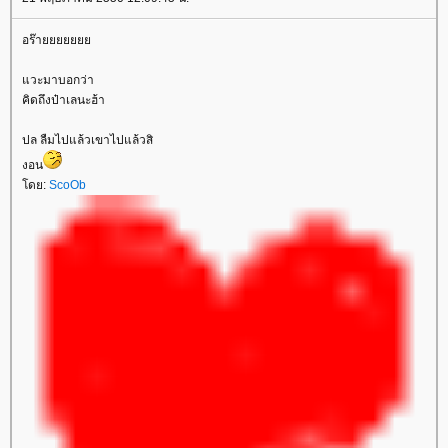
อร๊า
วะมาบอกว่า
คิดถึงป๋าเลนะฮ้า
ปล ลืมไปแล้วเขาไปแล้วสิ
งอน
ดย:
ScoOb