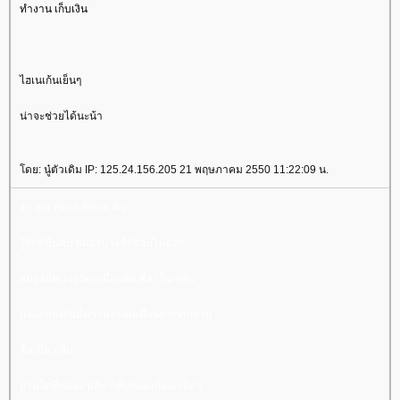
ทำงาน เก็บเงิน
ไฮเนเก้นเย็นๆ
น่าจะช่วยได้นะน้า
ดย: นู๋ตัวเดิม IP: 125.24.156.205 21 พฤษภาคม 2550 11:22:09 น.
ง่า คุณ Fleur Bleue คับ
รู้สึกดีขึ้นคับ สมองบางทีก้อลับไม่ออก
สมองมีหน่วยวัดเหมือนส้ม คือ เป็น กลีบ
ละสมองก้อมีความงามเหมือนดอกกุหลาบ
คือเป็น กลีบ
ามใดที่สมอง หลีบ กลีบสมองก้อจะเหี่ยว