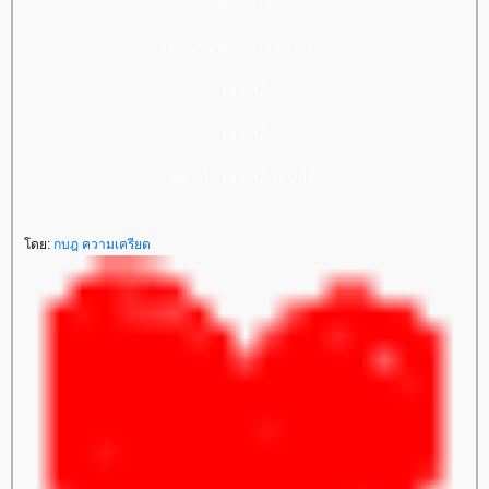
อยากอ่าน
อยากอ่าน อยากอ่าน อยากอ่าน
อยากได้
อยากได้
อยากได้ อยากได้ อยากได้
ดย:
กบฎ ความเครียด