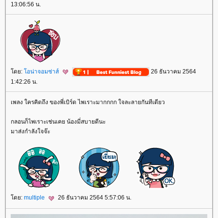
13:06:56 น.
ดย:
อน่าจอมซ่าส์
26 ธันวาคม 2564
1:42:26 น.
เพลง ใครคิดถึง ของพี่เบิร์ด ไพเราะมากกกก ใจละลายกันทีเดียว
กลอนก็ไพเราะเช่นเคย น้องมี่สบายดีนะ
มาส่งกำลังใจจ๊ะ
ดย:
multiple
26 ธันวาคม 2564 5:57:06 น.