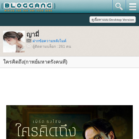
ญามี่
ฝากข้อความหลังไมค์
ผู้ติดตามบล็อก : 261 คน
ครคิดถึง(กาพย์มหาตรังคนที)