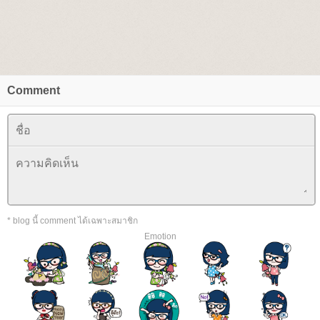
Comment
* blog นี้ comment ได้เฉพาะสมาชิก
Emotion