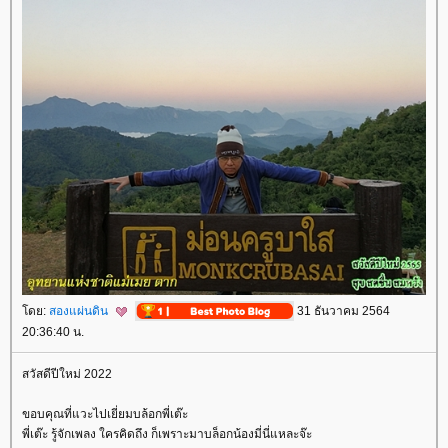
ดย:
สองแผ่นดิน
31 ธันวาคม 2564
20:36:40 น.
สวัสดีปีใหม่ 2022
ขอบคุณที่แวะไปเยี่ยมบล้อกพี่เต๊ะ
พี่เต๊ะ รู้จักเพลง ใครคิดถึง ก็เพราะมาบล็อกน้องมี่นี่แหละจ๊ะ