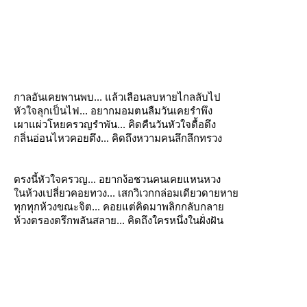
กาลอันเคยพานพบ... แล้วเลือนลบหายไกลลับไป
หัวใจลุกเป็นไฟ... อยากมอมตนลืมวันเคยรำพึง
เผาแผ่วโหยครวญรำพัน... คิดคืนวันหัวใจดื้อดึง
กลิ่นอ่อนไหวคอยตึง... คิดถึงหวามคนลึกลึกทรวง
ตรงนี้หัวใจครวญ... อยากง้อชวนคนเคยแหนหวง
นห้วงเปลี่ยวคอยทวง... เสกวิเวกกล่อมเดียวดายหา
ทุกทุกห้วงขณะจิต... คอยแต่คิดมาพลิกกลับกลา
ห้วงตรองตรึกพลันสลาย... คิดถึงใครหนึ่งในฝั่งฝัน