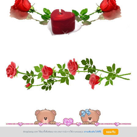
BlogGang.com ใช้คุกกี้เพื่อพัฒนาประสบการณ์การใช้งานของคุณ
อ่านเพิ่มเติมได้ที่นี่