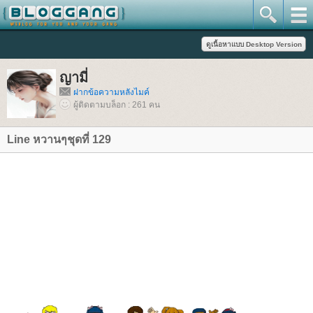
ญามี่
ฝากข้อความหลังไมค์
ผู้ติดตามบล็อก : 261 คน
Line หวานๆชุดที่ 129